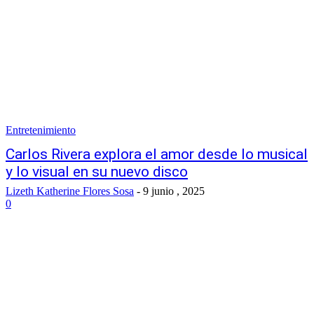
Entretenimiento
Carlos Rivera explora el amor desde lo musical
y lo visual en su nuevo disco
Lizeth Katherine Flores Sosa
-
9 junio , 2025
0