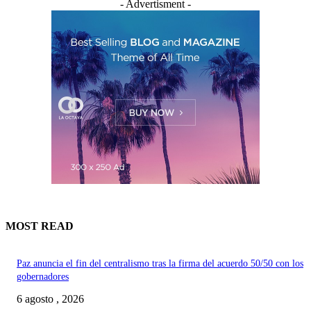
- Advertisment -
MOST READ
Paz anuncia el fin del centralismo tras la firma del acuerdo 50/50 con los
gobernadores
6 agosto , 2026