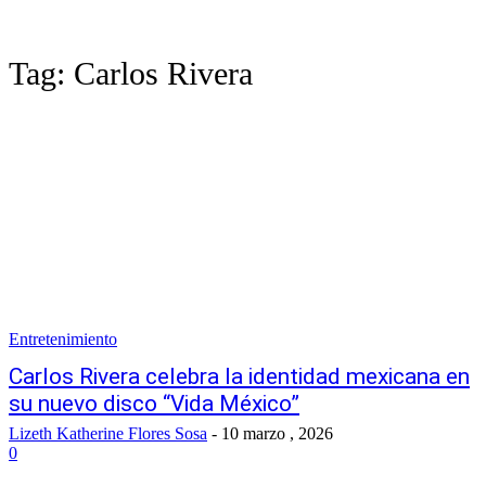
Tag:
Carlos Rivera
Entretenimiento
Carlos Rivera celebra la identidad mexicana en
su nuevo disco “Vida México”
Lizeth Katherine Flores Sosa
-
10 marzo , 2026
0