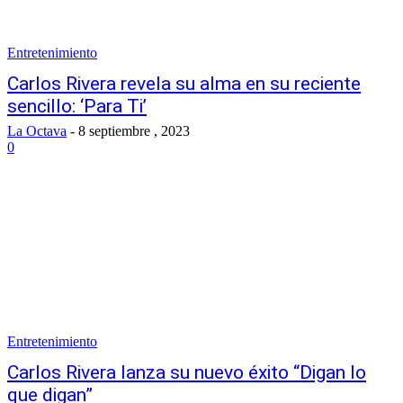
Entretenimiento
Carlos Rivera revela su alma en su reciente
sencillo: ‘Para Ti’
La Octava
-
8 septiembre , 2023
0
Entretenimiento
Carlos Rivera lanza su nuevo éxito “Digan lo
que digan”