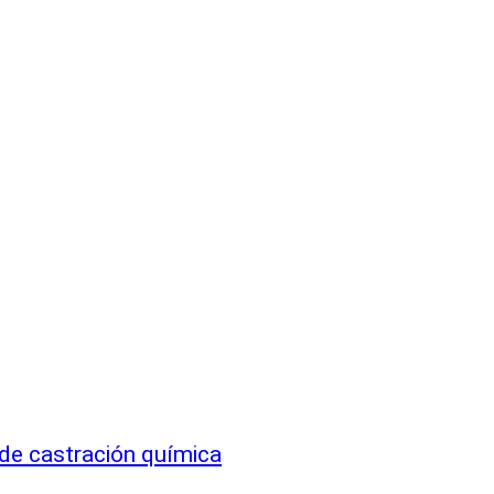
de castración química