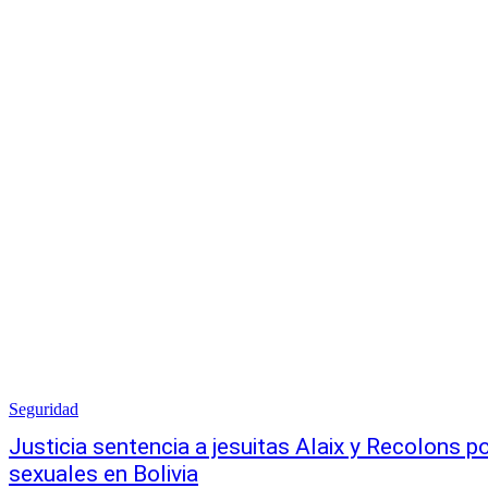
Seguridad
Justicia sentencia a jesuitas Alaix y Recolons 
sexuales en Bolivia