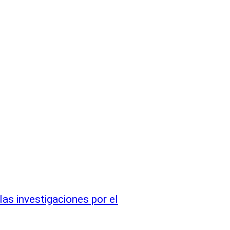
as investigaciones por el