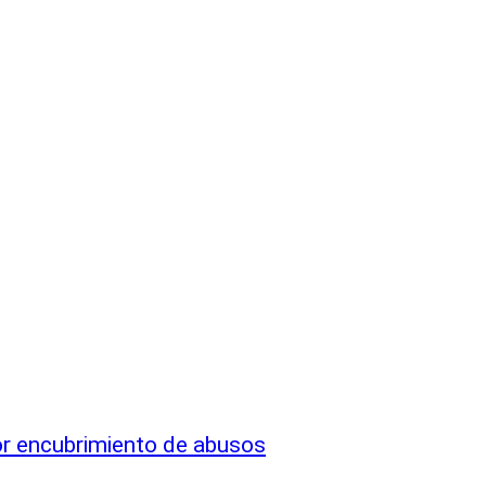
por encubrimiento de abusos