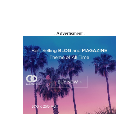
- Advertisment -