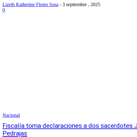
Lizeth Katherine Flores Sosa
-
3 septiembre , 2025
0
Nacional
Fiscalía toma declaraciones a dos sacerdotes J
Pedrajas