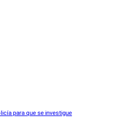
icía para que se investigue