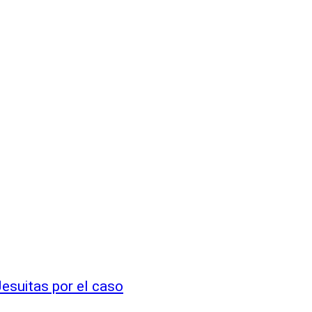
esuitas por el caso