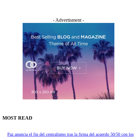
- Advertisment -
MOST READ
Paz anuncia el fin del centralismo tras la firma del acuerdo 50/50 con los