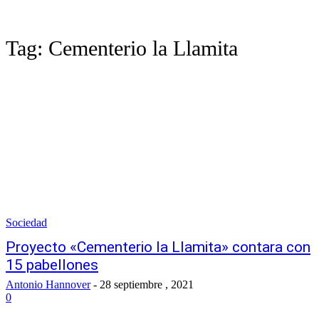
Tag:
Cementerio la Llamita
Sociedad
Proyecto «Cementerio la Llamita» contara con
15 pabellones
Antonio Hannover
-
28 septiembre , 2021
0