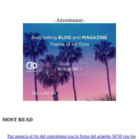
- Advertisment -
MOST READ
Paz anuncia el fin del centralismo tras la firma del acuerdo 50/50 con los