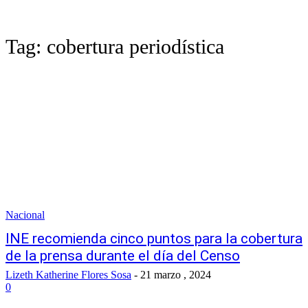
Tag:
cobertura periodística
Nacional
INE recomienda cinco puntos para la cobertura
de la prensa durante el día del Censo
Lizeth Katherine Flores Sosa
-
21 marzo , 2024
0