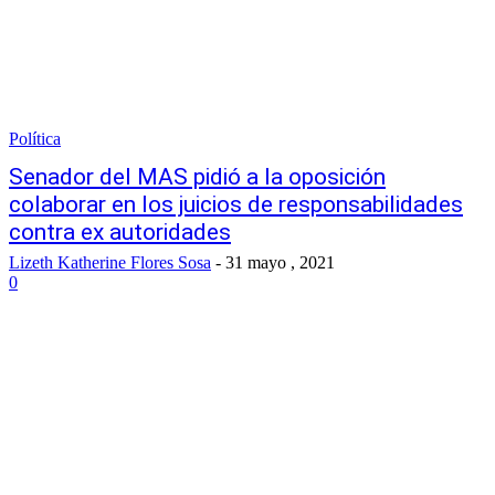
Política
Senador del MAS pidió a la oposición
colaborar en los juicios de responsabilidades
contra ex autoridades
Lizeth Katherine Flores Sosa
-
31 mayo , 2021
0