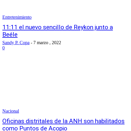
Entretenimiento
11:11 el nuevo sencillo de Reykon junto a
Beéle
Sandy P. Copa
-
7 marzo , 2022
0
Nacional
Oficinas distritales de la ANH son habilitados
como Puntos de Acopio