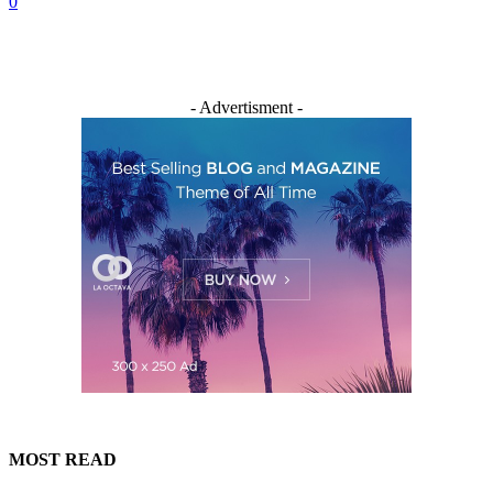
0
- Advertisment -
MOST READ