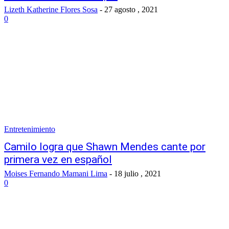
Lizeth Katherine Flores Sosa
-
27 agosto , 2021
0
Entretenimiento
Camilo logra que Shawn Mendes cante por
primera vez en español
Moises Fernando Mamani Lima
-
18 julio , 2021
0