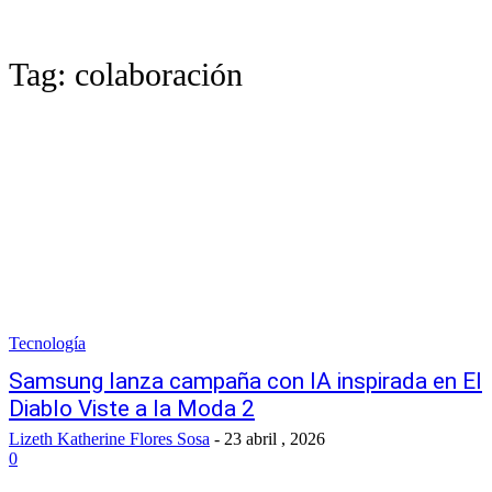
Tag:
colaboración
Tecnología
Samsung lanza campaña con IA inspirada en El
Diablo Viste a la Moda 2
Lizeth Katherine Flores Sosa
-
23 abril , 2026
0