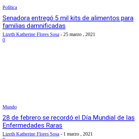
Política
Senadora entregó 5 mil kits de alimentos para
familias damnificadas
Lizeth Katherine Flores Sosa
-
25 marzo , 2021
0
Mundo
28 de febrero se recordó el Día Mundial de las
Enfermedades Raras
Lizeth Katherine Flores Sosa
-
1 marzo , 2021