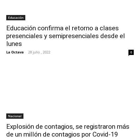
Educación
Educación confirma el retorno a clases
presenciales y semipresenciales desde el
lunes
La Octava
-
28 julio , 2022
0
Nacional
Explosión de contagios, se registraron más
de un millón de contagios por Covid-19