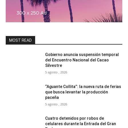
MOST READ
Gobierno anuncia suspensión temporal
del Encuentro Nacional del Cacao
Silvestre
5 agosto , 2026
“Aguante Collita”: la nueva ruta de ferias
que busca levantar la producción
paceña
5 agosto , 2026
Cuatro detenidos por robos de
celulares durante la Entrada del Gran