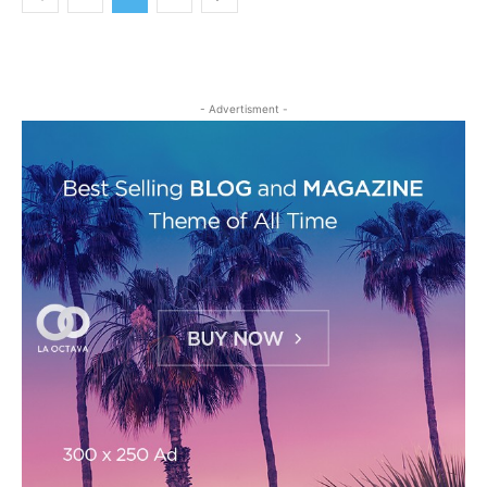
- Advertisment -