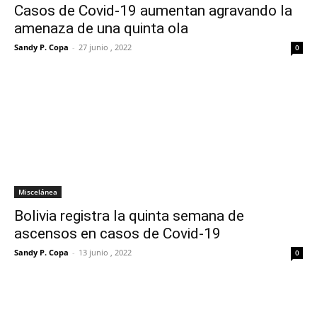
Casos de Covid-19 aumentan agravando la
amenaza de una quinta ola
Sandy P. Copa
-
27 junio , 2022
0
Miscelánea
Bolivia registra la quinta semana de
ascensos en casos de Covid-19
Sandy P. Copa
-
13 junio , 2022
0