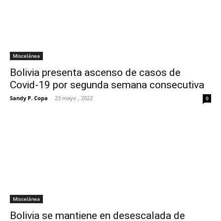
Miscelánea
Bolivia presenta ascenso de casos de
Covid-19 por segunda semana consecutiva
Sandy P. Copa
-
23 mayo , 2022
0
Miscelánea
Bolivia se mantiene en desescalada de