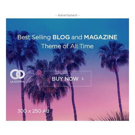
- Advertisment -