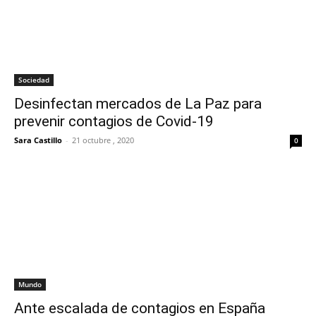
Sociedad
Desinfectan mercados de La Paz para
prevenir contagios de Covid-19
Sara Castillo
-
21 octubre , 2020
0
Mundo
Ante escalada de contagios en España