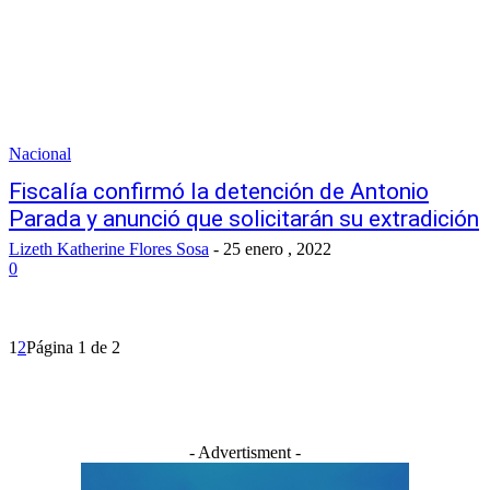
Nacional
Fiscalía confirmó la detención de Antonio
Parada y anunció que solicitarán su extradición
Lizeth Katherine Flores Sosa
-
25 enero , 2022
0
1
2
Página 1 de 2
- Advertisment -