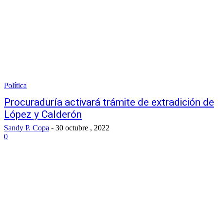
Política
Procuraduría activará trámite de extradición de
López y Calderón
Sandy P. Copa
-
30 octubre , 2022
0