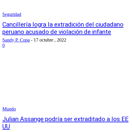
Seguridad
Cancillería logra la extradición del ciudadano
peruano acusado de violación de infante
Sandy P. Copa
-
17 octubre , 2022
0
Mundo
Julian Assange podría ser extraditado a los EE
UU