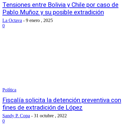
Tensiones entre Bolivia y Chile por caso de
Pablo Muñoz y su posible extradición
La Octava
-
9 enero , 2025
0
Política
Fiscalía solicita la detención preventiva con
fines de extradición de López
Sandy P. Copa
-
31 octubre , 2022
0