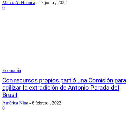
Marco A. Huanca
-
17 junio , 2022
0
Economía
Con recursos propios partió una Comisión para
agilizar la extradición de Antonio Parada del
Brasil
América Nina
-
6 febrero , 2022
0