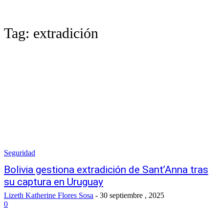
Tag:
extradición
Seguridad
Bolivia gestiona extradición de Sant’Anna tras
su captura en Uruguay
Lizeth Katherine Flores Sosa
-
30 septiembre , 2025
0