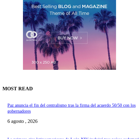
MOST READ
Paz anuncia el fin del centralismo tras la firma del acuerdo 50/50 con los
gobernadores
6 agosto , 2026