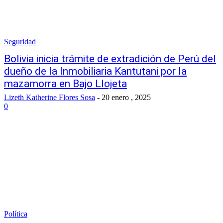
Seguridad
Bolivia inicia trámite de extradición de Perú del
dueño de la Inmobiliaria Kantutani por la
mazamorra en Bajo Llojeta
Lizeth Katherine Flores Sosa
-
20 enero , 2025
0
Política