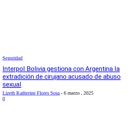
Seguridad
Interpol Bolivia gestiona con Argentina la
extradición de cirujano acusado de abuso
sexual
Lizeth Katherine Flores Sosa
-
6 marzo , 2025
0