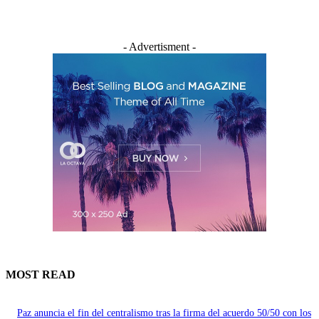
- Advertisment -
MOST READ
Paz anuncia el fin del centralismo tras la firma del acuerdo 50/50 con los