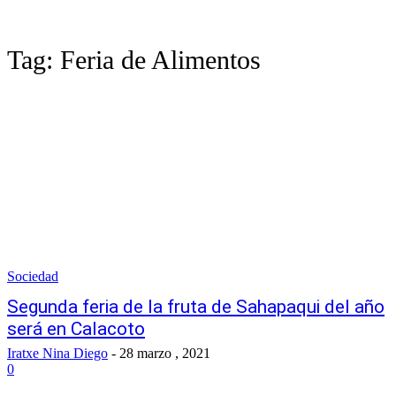
Tag:
Feria de Alimentos
Sociedad
Segunda feria de la fruta de Sahapaqui del año
será en Calacoto
Iratxe Nina Diego
-
28 marzo , 2021
0