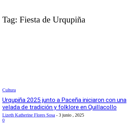
Tag:
Fiesta de Urqupiña
Cultura
Urqupiña 2025 junto a Paceña iniciaron con una
velada de tradición y folklore en Quillacollo
Lizeth Katherine Flores Sosa
-
3 junio , 2025
0