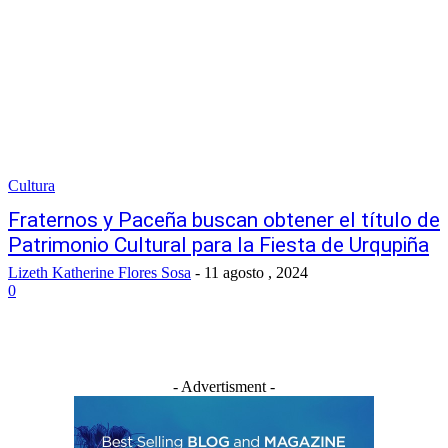
Cultura
Fraternos y Paceña buscan obtener el título de
Patrimonio Cultural para la Fiesta de Urqupiña
Lizeth Katherine Flores Sosa
-
11 agosto , 2024
0
- Advertisment -