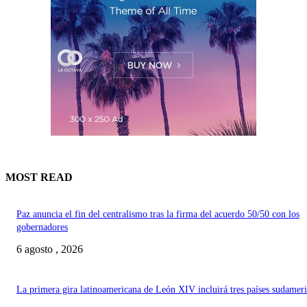
MOST READ
Paz anuncia el fin del centralismo tras la firma del acuerdo 50/50 con los
gobernadores
6 agosto , 2026
La primera gira latinoamericana de León XIV incluirá tres países sudamer