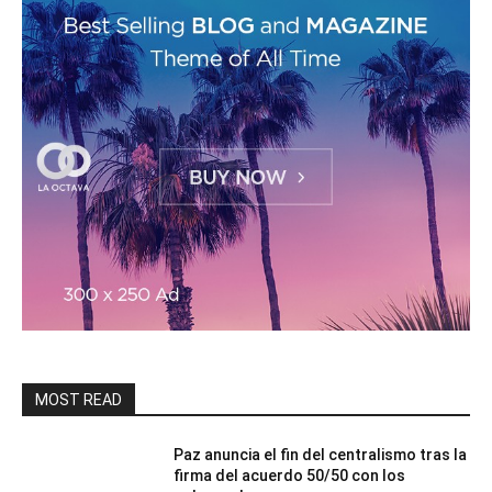
MOST READ
Paz anuncia el fin del centralismo tras la
firma del acuerdo 50/50 con los