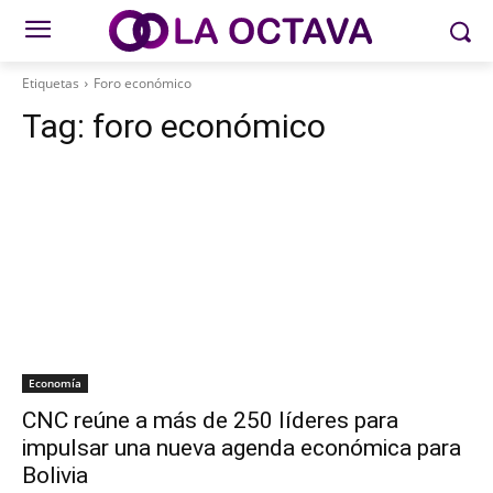
Etiquetas
Foro económico
Tag:
foro económico
Economía
CNC reúne a más de 250 líderes para
impulsar una nueva agenda económica para
Bolivia