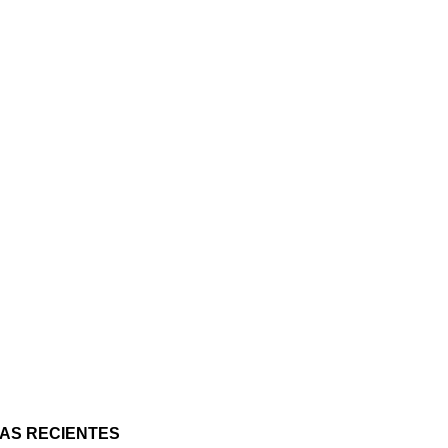
AS RECIENTES