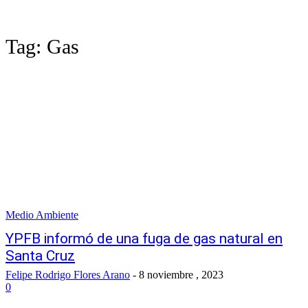
Tag:
Gas
Medio Ambiente
YPFB informó de una fuga de gas natural en
Santa Cruz
Felipe Rodrigo Flores Arano
-
8 noviembre , 2023
0