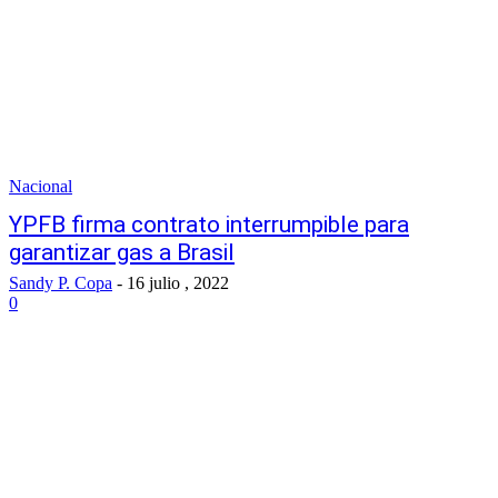
Nacional
YPFB firma contrato interrumpible para
garantizar gas a Brasil
Sandy P. Copa
-
16 julio , 2022
0