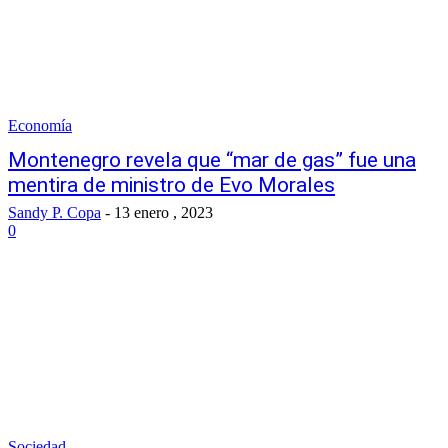
Economía
Montenegro revela que “mar de gas” fue una
mentira de ministro de Evo Morales
Sandy P. Copa
-
13 enero , 2023
0
Sociedad