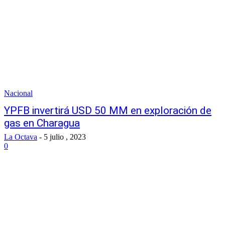
Nacional
YPFB invertirá USD 50 MM en exploración de
gas en Charagua
La Octava
-
5 julio , 2023
0