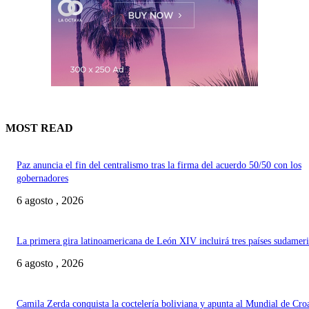
MOST READ
Paz anuncia el fin del centralismo tras la firma del acuerdo 50/50 con los
gobernadores
6 agosto , 2026
La primera gira latinoamericana de León XIV incluirá tres países sudamer
6 agosto , 2026
Camila Zerda conquista la coctelería boliviana y apunta al Mundial de Cro