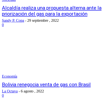
Alcaldía realiza una propuesta alterna ante la
priorización del gas para la exportación
Sandy P. Copa
-
29 septiembre , 2022
0
Economía
Bolivia renegocia venta de gas con Brasil
La Octava
-
6 agosto , 2022
0