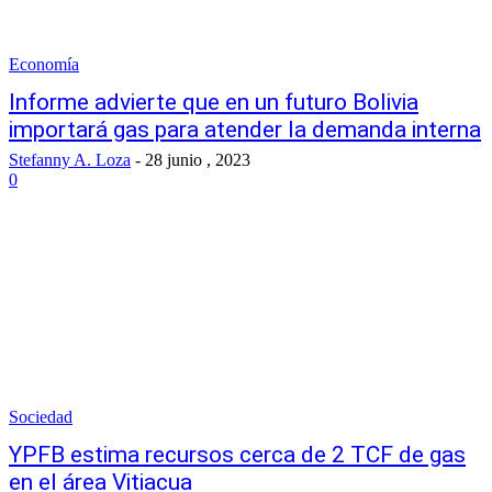
Economía
Informe advierte que en un futuro Bolivia
importará gas para atender la demanda interna
Stefanny A. Loza
-
28 junio , 2023
0
Sociedad
YPFB estima recursos cerca de 2 TCF de gas
en el área Vitiacua