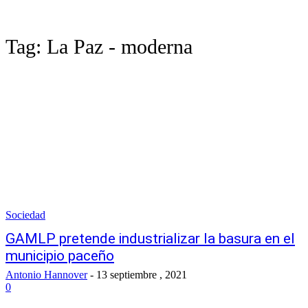
Tag:
La Paz - moderna
Sociedad
GAMLP pretende industrializar la basura en el
municipio paceño
Antonio Hannover
-
13 septiembre , 2021
0