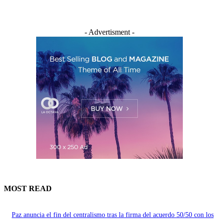
- Advertisment -
MOST READ
Paz anuncia el fin del centralismo tras la firma del acuerdo 50/50 con los