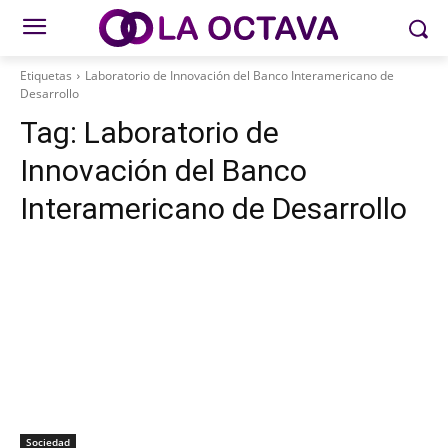
Etiquetas
Laboratorio de Innovación del Banco Interamericano de
Desarrollo
Tag:
Laboratorio de
Innovación del Banco
Interamericano de Desarrollo
Sociedad