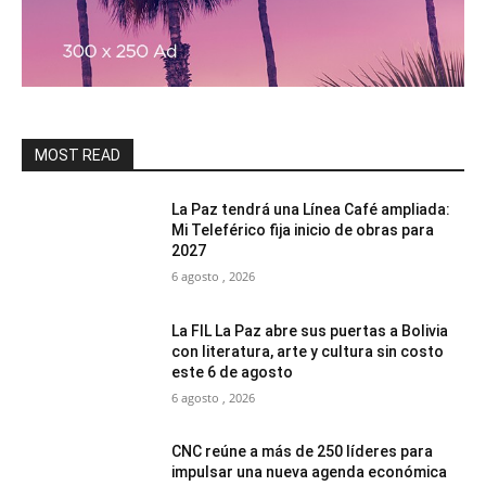
MOST READ
La Paz tendrá una Línea Café ampliada:
Mi Teleférico fija inicio de obras para
2027
6 agosto , 2026
La FIL La Paz abre sus puertas a Bolivia
con literatura, arte y cultura sin costo
este 6 de agosto
6 agosto , 2026
CNC reúne a más de 250 líderes para
impulsar una nueva agenda económica