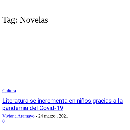
Tag:
Novelas
Cultura
Literatura se incrementa en niños gracias a la
pandemia del Covid-19
Viviana Aramayo
-
24 marzo , 2021
0