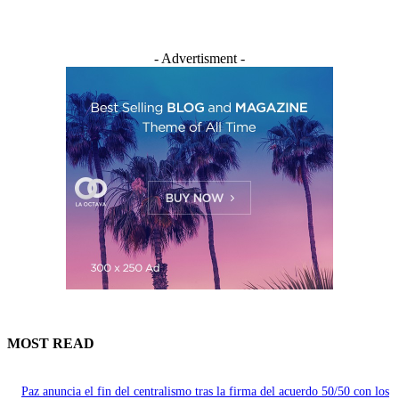
- Advertisment -
MOST READ
Paz anuncia el fin del centralismo tras la firma del acuerdo 50/50 con los