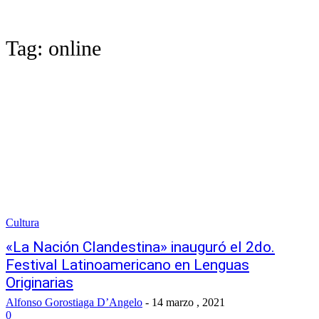
Tag:
online
Cultura
«La Nación Clandestina» inauguró el 2do.
Festival Latinoamericano en Lenguas
Originarias
Alfonso Gorostiaga D’Angelo
-
14 marzo , 2021
0