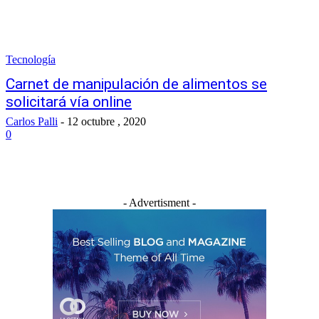
Tecnología
Carnet de manipulación de alimentos se
solicitará vía online
Carlos Palli
-
12 octubre , 2020
0
- Advertisment -