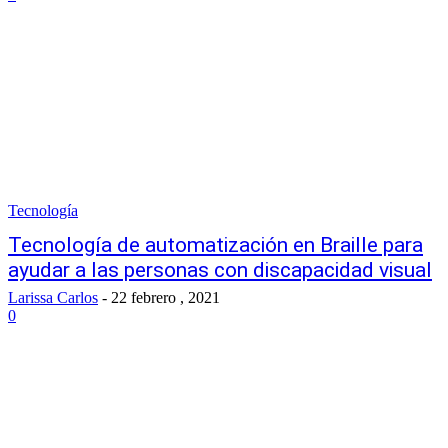
Tecnología
Tecnología de automatización en Braille para
ayudar a las personas con discapacidad visual
Larissa Carlos
-
22 febrero , 2021
0