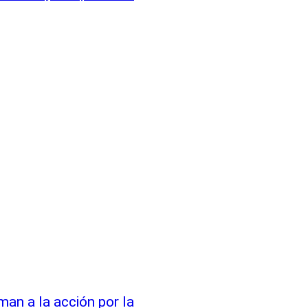
an a la acción por la