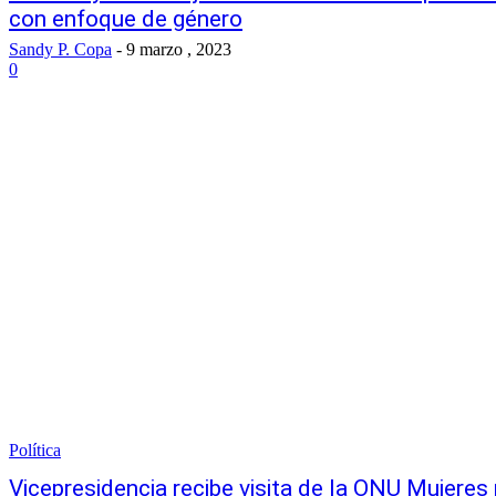
con enfoque de género
Sandy P. Copa
-
9 marzo , 2023
0
Política
Vicepresidencia recibe visita de la ONU Mujere