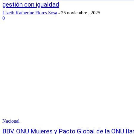
gestión con igualdad
Lizeth Katherine Flores Sosa
-
25 noviembre , 2025
0
Nacional
BBV, ONU Mujeres y Pacto Global de la ONU llam