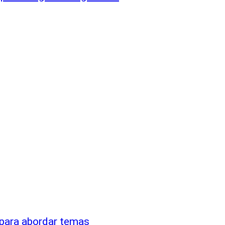
s para abordar temas