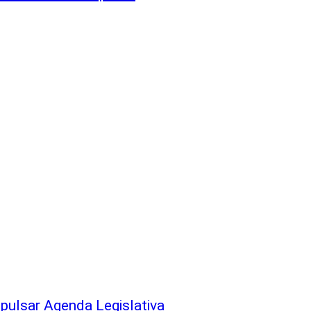
pulsar Agenda Legislativa