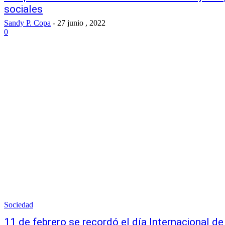
sociales
Sandy P. Copa
-
27 junio , 2022
0
Sociedad
11 de febrero se recordó el día Internacional de 