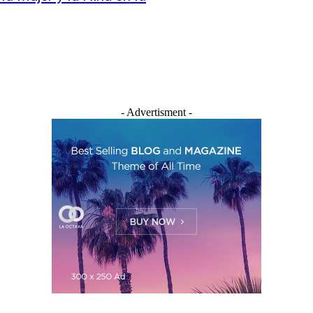
- Advertisment -