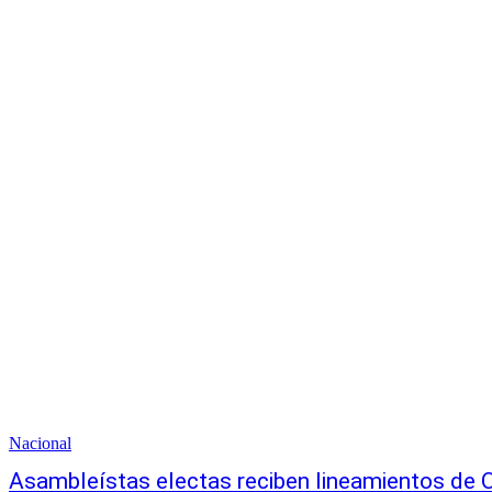
Nacional
Asambleístas electas reciben lineamientos de 