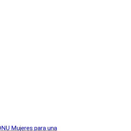
ONU Mujeres para una