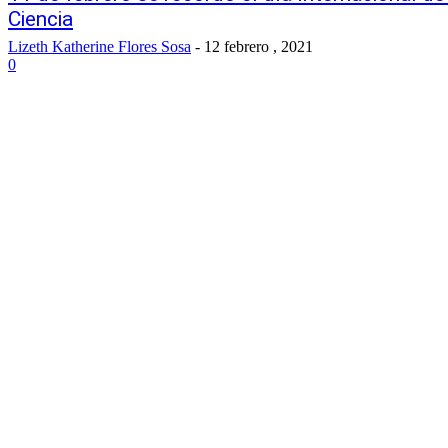
Ciencia
Lizeth Katherine Flores Sosa
-
12 febrero , 2021
0