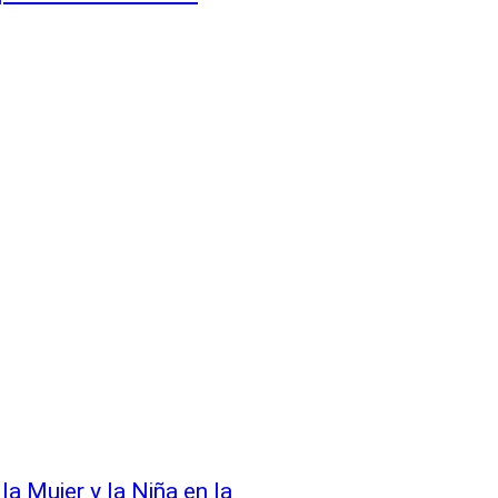
la Mujer y la Niña en la