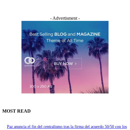
- Advertisment -
MOST READ
Paz anuncia el fin del centralismo tras la firma del acuerdo 50/50 con los