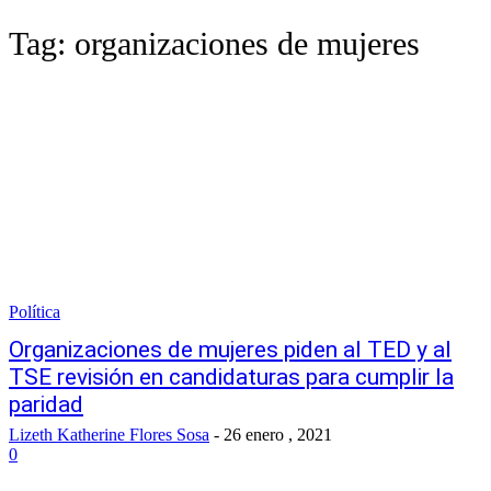
Tag:
organizaciones de mujeres
Política
Organizaciones de mujeres piden al TED y al
TSE revisión en candidaturas para cumplir la
paridad
Lizeth Katherine Flores Sosa
-
26 enero , 2021
0