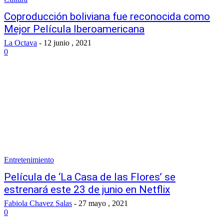
Coproducción boliviana fue reconocida como
Mejor Película Iberoamericana
La Octava
-
12 junio , 2021
0
Entretenimiento
Película de ‘La Casa de las Flores’ se
estrenará este 23 de junio en Netflix
Fabiola Chavez Salas
-
27 mayo , 2021
0