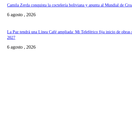
Camila Zerda conquista la coctelería boliviana y apunta al Mundial de Cro
6 agosto , 2026
La Paz tendrá una Línea Café ampliada: Mi Teleférico fija inicio de obras 
2027
6 agosto , 2026