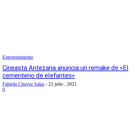
Entretenimiento
Cineasta Antezana anuncia un remake de «El
cementerio de elefantes»
Fabiola Chavez Salas
-
22 julio , 2021
0