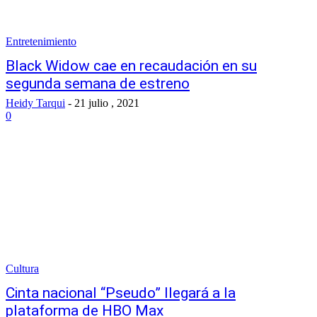
Entretenimiento
Black Widow cae en recaudación en su
segunda semana de estreno
Heidy Tarqui
-
21 julio , 2021
0
Cultura
Cinta nacional “Pseudo” llegará a la
plataforma de HBO Max