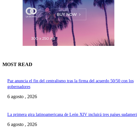
MOST READ
Paz anuncia el fin del centralismo tras la firma del acuerdo 50/50 con los
gobernadores
6 agosto , 2026
La primera gira latinoamericana de León XIV incluirá tres países sudamer
6 agosto , 2026