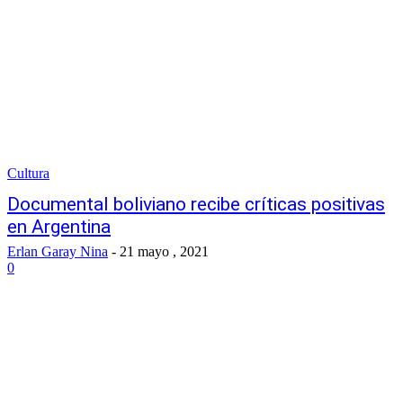
Cultura
Documental boliviano recibe críticas positivas
en Argentina
Erlan Garay Nina
-
21 mayo , 2021
0