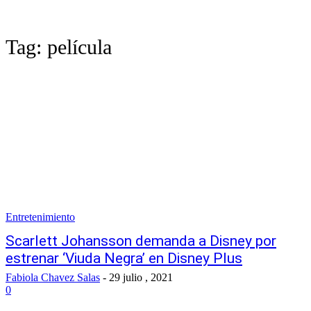
Tag:
película
Entretenimiento
Scarlett Johansson demanda a Disney por
estrenar ‘Viuda Negra’ en Disney Plus
Fabiola Chavez Salas
-
29 julio , 2021
0