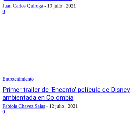
Juan Carlos Quiroga
-
19 julio , 2021
0
Entretenimiento
Primer trailer de ‘Encanto’ película de Disney
ambientada en Colombia
Fabiola Chavez Salas
-
12 julio , 2021
0