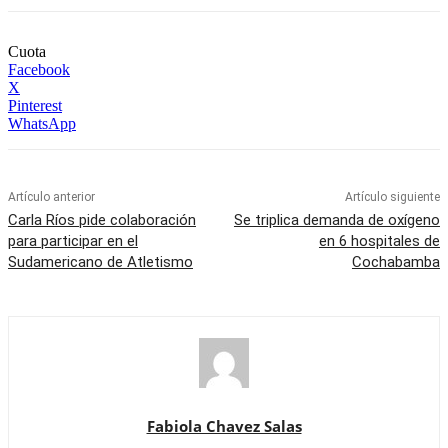
Cuota
Facebook
X
Pinterest
WhatsApp
Artículo anterior
Artículo siguiente
Carla Ríos pide colaboración
Se triplica demanda de oxígeno
para participar en el
en 6 hospitales de
Sudamericano de Atletismo
Cochabamba
Fabiola Chavez Salas