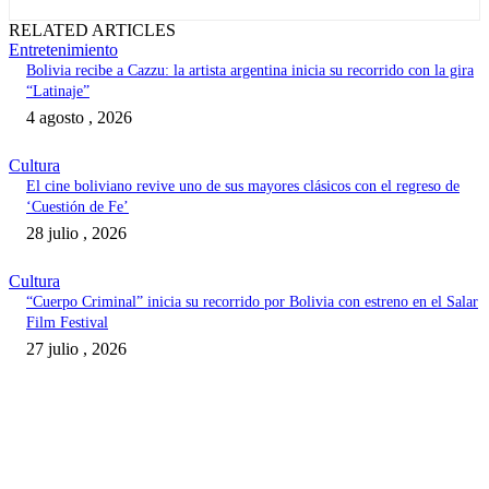
RELATED ARTICLES
Entretenimiento
Bolivia recibe a Cazzu: la artista argentina inicia su recorrido con la gira
“Latinaje”
4 agosto , 2026
Cultura
El cine boliviano revive uno de sus mayores clásicos con el regreso de
‘Cuestión de Fe’
28 julio , 2026
Cultura
“Cuerpo Criminal” inicia su recorrido por Bolivia con estreno en el Salar
Film Festival
27 julio , 2026