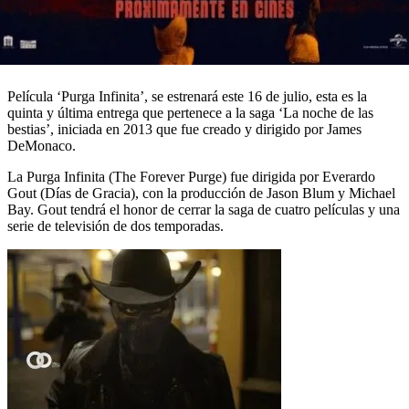
Película ‘Purga Infinita’, se estrenará este 16 de julio, esta es la
quinta y última entrega que pertenece a la saga ‘La noche de las
bestias’, iniciada en 2013 que fue creado y dirigido por James
DeMonaco.
La Purga Infinita (The Forever Purge) fue dirigida por Everardo
Gout (Días de Gracia), con la producción de Jason Blum y Michael
Bay. Gout tendrá el honor de cerrar la saga de cuatro películas y una
serie de televisión de dos temporadas.