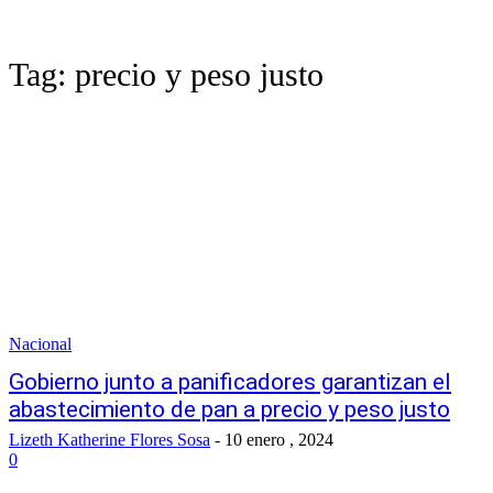
Tag:
precio y peso justo
Nacional
Gobierno junto a panificadores garantizan el
abastecimiento de pan a precio y peso justo
Lizeth Katherine Flores Sosa
-
10 enero , 2024
0