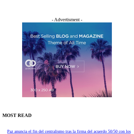
- Advertisment -
MOST READ
Paz anuncia el fin del centralismo tras la firma del acuerdo 50/50 con los