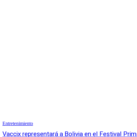
Entretenimiento
Vaccix representará a Bolivia en el Festival Pr