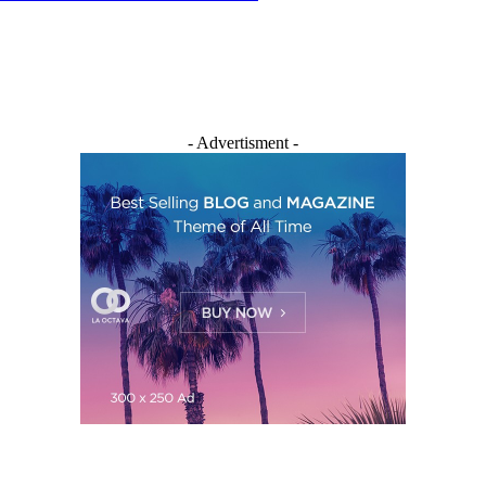
- Advertisment -