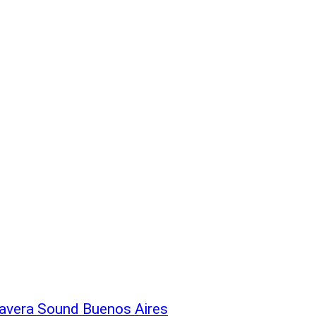
imavera Sound Buenos Aires