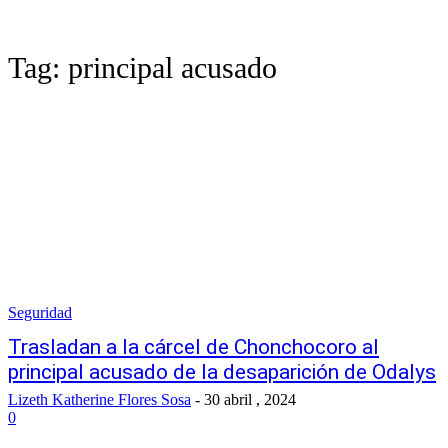
Tag:
principal acusado
Seguridad
Trasladan a la cárcel de Chonchocoro al
principal acusado de la desaparición de Odalys
Lizeth Katherine Flores Sosa
-
30 abril , 2024
0