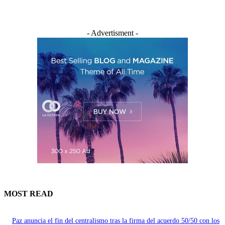
- Advertisment -
MOST READ
Paz anuncia el fin del centralismo tras la firma del acuerdo 50/50 con los