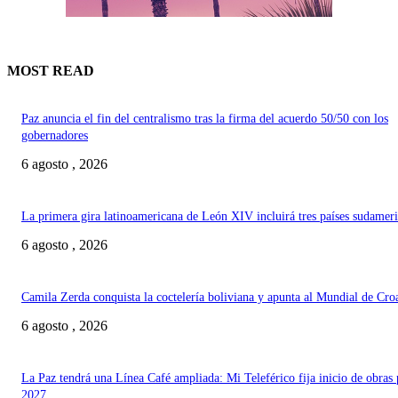
MOST READ
Paz anuncia el fin del centralismo tras la firma del acuerdo 50/50 con los
gobernadores
6 agosto , 2026
La primera gira latinoamericana de León XIV incluirá tres países sudamer
6 agosto , 2026
Camila Zerda conquista la coctelería boliviana y apunta al Mundial de Cro
6 agosto , 2026
La Paz tendrá una Línea Café ampliada: Mi Teleférico fija inicio de obras 
2027