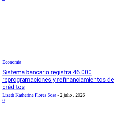
Economía
Sistema bancario registra 46.000
reprogramaciones y refinanciamientos de
créditos
Lizeth Katherine Flores Sosa
-
2 julio , 2026
0