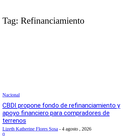
Tag:
Refinanciamiento
Nacional
CBDI propone fondo de refinanciamiento y
apoyo financiero para compradores de
terrenos
Lizeth Katherine Flores Sosa
-
4 agosto , 2026
0