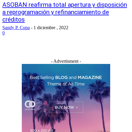
ASOBAN reafirma total apertura y disposición
a reprogramación y refinanciamiento de
créditos
Sandy P. Copa
-
1 diciembre , 2022
0
- Advertisment -