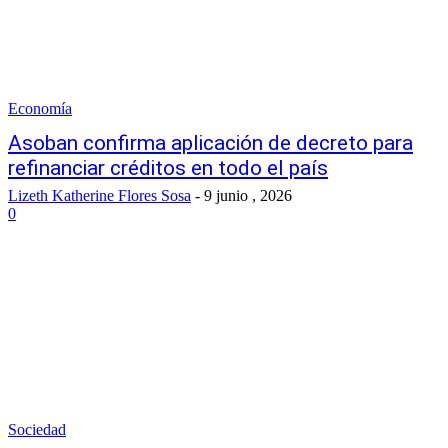
Economía
Asoban confirma aplicación de decreto para
refinanciar créditos en todo el país
Lizeth Katherine Flores Sosa
-
9 junio , 2026
0
Sociedad