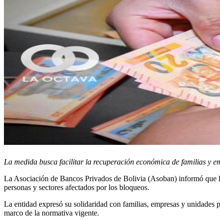
La medida busca facilitar la recuperación económica de familias y e
La Asociación de Bancos Privados de Bolivia (Asoban) informó que la
personas y sectores afectados por los bloqueos.
La entidad expresó su solidaridad con familias, empresas y unidades 
marco de la normativa vigente.