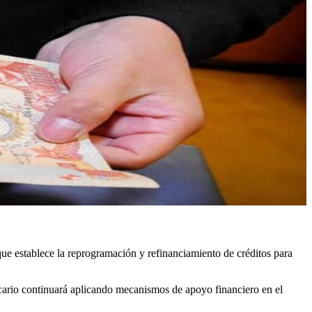
e establece la reprogramación y refinanciamiento de créditos para
ncario continuará aplicando mecanismos de apoyo financiero en el