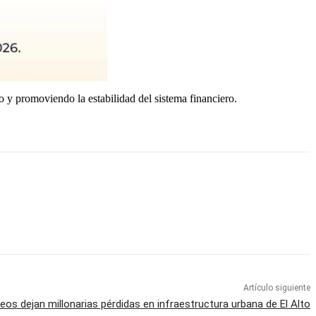
 y promoviendo la estabilidad del sistema financiero.
Artículo siguiente
eos dejan millonarias pérdidas en infraestructura urbana de El Alto