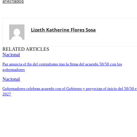
afectados
Lizeth Katherine Flores Sosa
RELATED ARTICLES
Nacional
Paz anuncia el fin del centralismo tras la firma del acuerdo 50/50 con los
gobernadores
Nacional
Gobernadores celebran acuerdo con el Gobierno y proyectan el inicio del 50/50 
2027