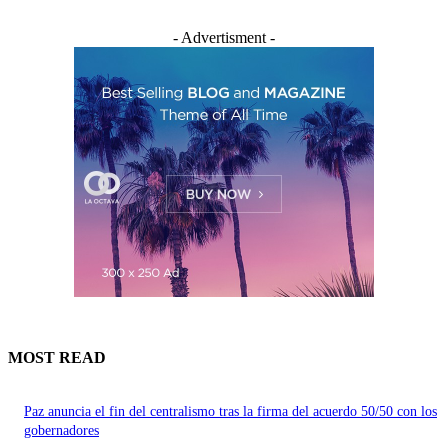
- Advertisment -
MOST READ
Paz anuncia el fin del centralismo tras la firma del acuerdo 50/50 con los
gobernadores