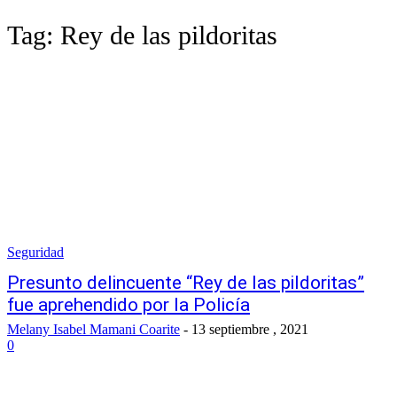
Tag:
Rey de las pildoritas
Seguridad
Presunto delincuente “Rey de las pildoritas”
fue aprehendido por la Policía
Melany Isabel Mamani Coarite
-
13 septiembre , 2021
0