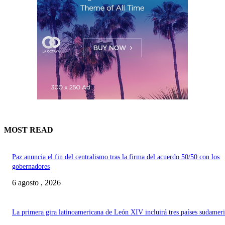
MOST READ
Paz anuncia el fin del centralismo tras la firma del acuerdo 50/50 con los
gobernadores
6 agosto , 2026
La primera gira latinoamericana de León XIV incluirá tres países sudamer