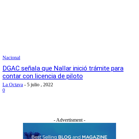
Nacional
DGAC señala que Nallar inició trámite para
contar con licencia de piloto
La Octava
-
5 julio , 2022
0
- Advertisment -