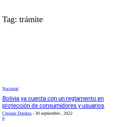
Tag:
trámite
Nacional
Bolivia ya cuenta con un reglamento en
protección de consumidores y usuarios
Choque Danitza
-
30 septiembre , 2022
0