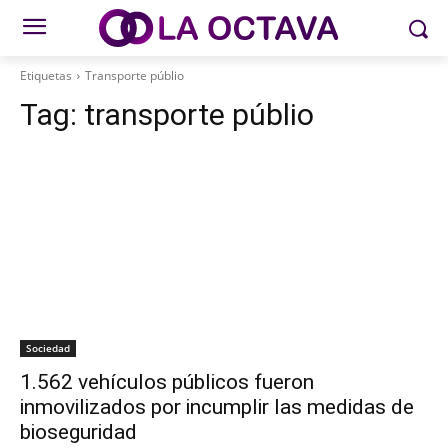
Etiquetas
Transporte públio
Tag:
transporte públio
Sociedad
1.562 vehículos públicos fueron
inmovilizados por incumplir las medidas de
bioseguridad