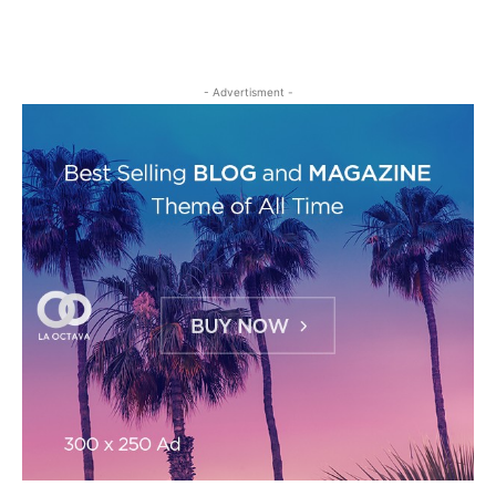
- Advertisment -