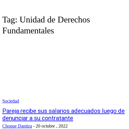
Tag:
Unidad de Derechos
Fundamentales
Sociedad
Pareja recibe sus salarios adecuados luego de
denunciar a su contratante
Choque Danitza
-
20 octubre , 2022