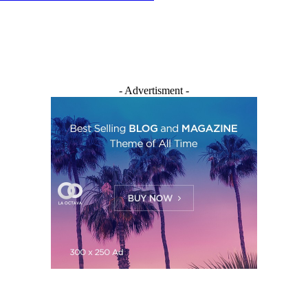
- Advertisment -