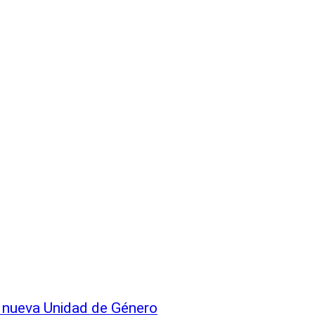
a nueva Unidad de Género