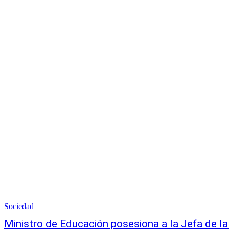
Sociedad
Ministro de Educación posesiona a la Jefa de l