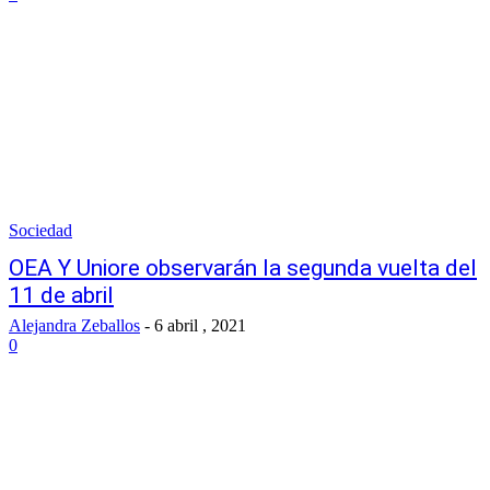
Sociedad
OEA Y Uniore observarán la segunda vuelta del
11 de abril
Alejandra Zeballos
-
6 abril , 2021
0