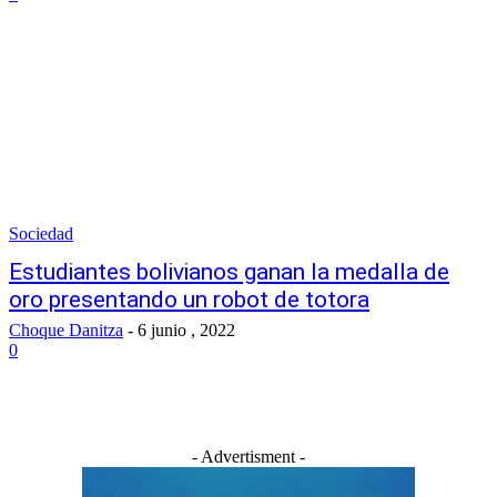
Sociedad
Estudiantes bolivianos ganan la medalla de
oro presentando un robot de totora
Choque Danitza
-
6 junio , 2022
0
- Advertisment -