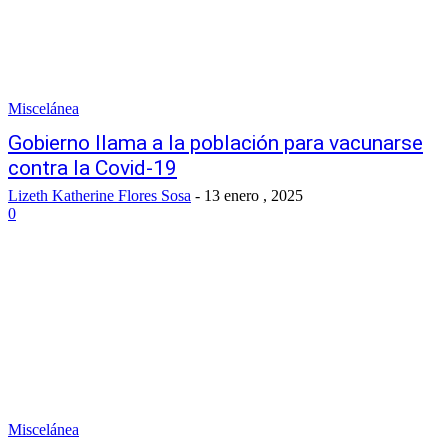
Miscelánea
Gobierno llama a la población para vacunarse
contra la Covid-19
Lizeth Katherine Flores Sosa
-
13 enero , 2025
0
Miscelánea