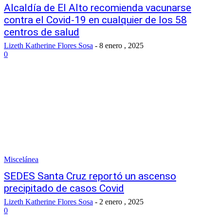
Alcaldía de El Alto recomienda vacunarse
contra el Covid-19 en cualquier de los 58
centros de salud
Lizeth Katherine Flores Sosa
-
8 enero , 2025
0
Miscelánea
SEDES Santa Cruz reportó un ascenso
precipitado de casos Covid
Lizeth Katherine Flores Sosa
-
2 enero , 2025
0