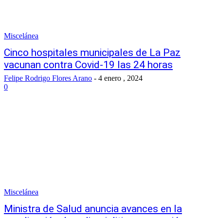
Miscelánea
Cinco hospitales municipales de La Paz
vacunan contra Covid-19 las 24 horas
Felipe Rodrigo Flores Arano
-
4 enero , 2024
0
Miscelánea
Ministra de Salud anuncia avances en la