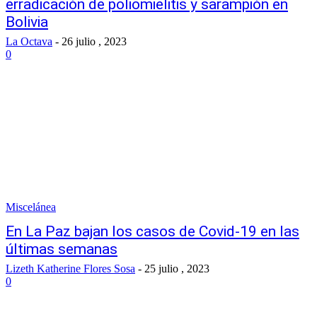
erradicación de poliomielitis y sarampión en
Bolivia
La Octava
-
26 julio , 2023
0
Miscelánea
En La Paz bajan los casos de Covid-19 en las
últimas semanas
Lizeth Katherine Flores Sosa
-
25 julio , 2023
0