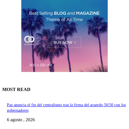
MOST READ
Paz anuncia el fin del centralismo tras la firma del acuerdo 50/50 con los
gobernadores
6 agosto , 2026