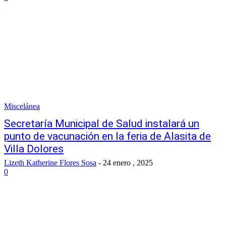
Miscelánea
Secretaría Municipal de Salud instalará un
punto de vacunación en la feria de Alasita de
Villa Dolores
Lizeth Katherine Flores Sosa
-
24 enero , 2025
0