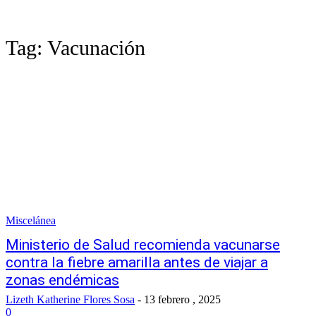
Tag:
Vacunación
Miscelánea
Ministerio de Salud recomienda vacunarse
contra la fiebre amarilla antes de viajar a
zonas endémicas
Lizeth Katherine Flores Sosa
-
13 febrero , 2025
0