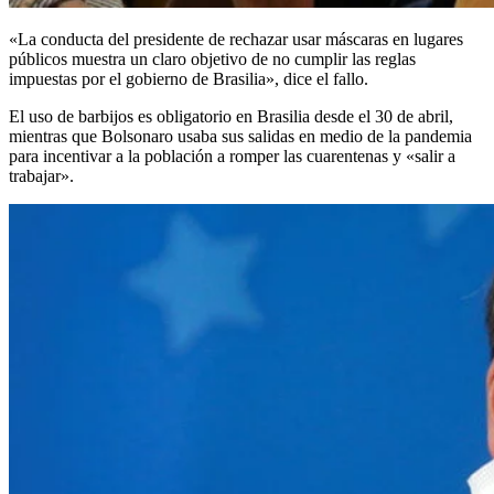
«La conducta del presidente de rechazar usar máscaras en lugares
públicos muestra un claro objetivo de no cumplir las reglas
impuestas por el gobierno de Brasilia», dice el fallo.
El uso de barbijos es obligatorio en Brasilia desde el 30 de abril,
mientras que Bolsonaro usaba sus salidas en medio de la pandemia
para incentivar a la población a romper las cuarentenas y «salir a
trabajar».