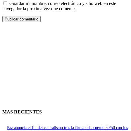
Guardar mi nombre, correo electrónico y sitio web en este
navegador la próxima vez que comente.
MAS RECIENTES
Paz anuncia el fin del centralismo tras la firma del acuerdo 50/50 con los