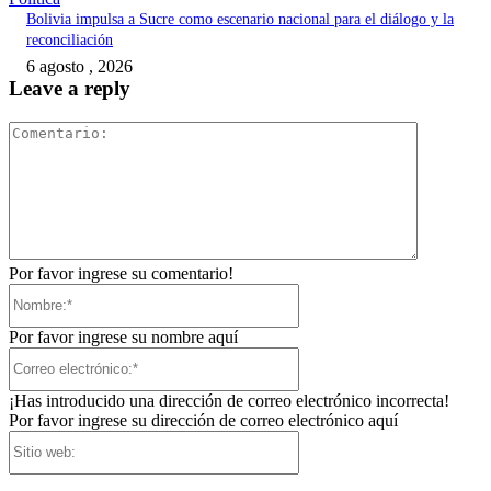
Bolivia impulsa a Sucre como escenario nacional para el diálogo y la
reconciliación
6 agosto , 2026
Leave a reply
Comentari
Por favor ingrese su comentario!
Nombre:*
Por favor ingrese su nombre aquí
Correo
electrónico:*
¡Has introducido una dirección de correo electrónico incorrecta!
Por favor ingrese su dirección de correo electrónico aquí
Sitio
web: