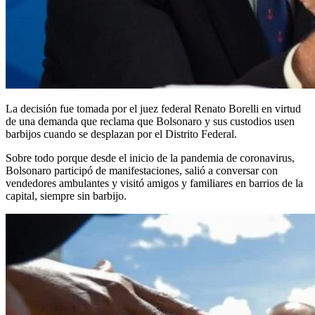
La decisión fue tomada por el juez federal Renato Borelli en virtud
de una demanda que reclama que Bolsonaro y sus custodios usen
barbijos cuando se desplazan por el Distrito Federal.
Sobre todo porque desde el inicio de la pandemia de coronavirus,
Bolsonaro participó de manifestaciones, salió a conversar con
vendedores ambulantes y visitó amigos y familiares en barrios de la
capital, siempre sin barbijo.