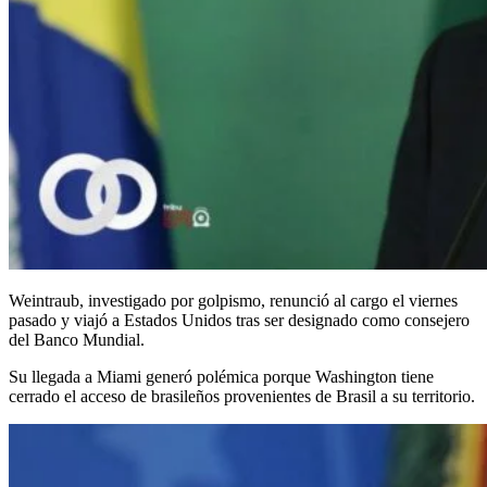
Weintraub, investigado por golpismo, renunció al cargo el viernes
pasado y viajó a Estados Unidos tras ser designado como consejero
del Banco Mundial.
Su llegada a Miami generó polémica porque Washington tiene
cerrado el acceso de brasileños provenientes de Brasil a su territorio.