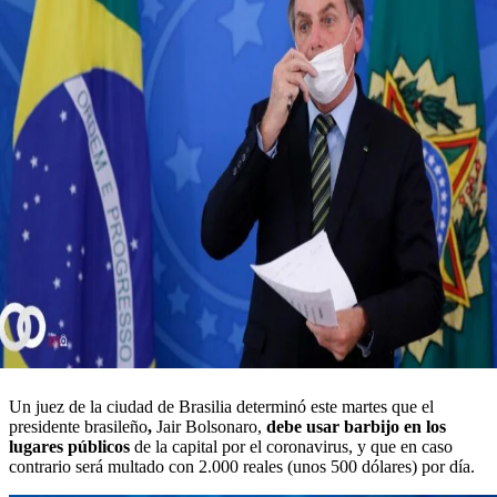
Un juez de la ciudad de Brasilia determinó este martes que el
presidente brasileño
,
Jair Bolsonaro,
debe usar barbijo en los
lugares públicos
de la capital por el coronavirus, y que en caso
contrario será multado con 2.000 reales (unos 500 dólares) por día.