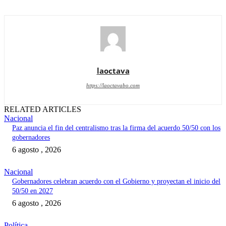
laoctava
https://laoctavabo.com
RELATED ARTICLES
Nacional
Paz anuncia el fin del centralismo tras la firma del acuerdo 50/50 con los
gobernadores
6 agosto , 2026
Nacional
Gobernadores celebran acuerdo con el Gobierno y proyectan el inicio del
50/50 en 2027
6 agosto , 2026
Política