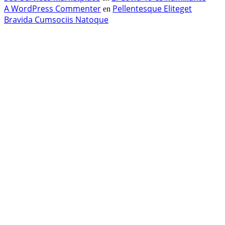
A WordPress Commenter
Pellentesque Eliteget
en
Bravida Cumsociis Natoque