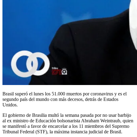
Brasil superó el lunes los 51.000 muertos por coronavirus y es el
segundo país del mundo con más decesos, detrás de Estados
Unidos.
El gobierno de Brasilia multó la semana pasada por no usar barbijo
al ex ministro de Educación bolsonarista Abraham Weintraub, quien
se manifestó a favor de encarcelar a los 11 miembros del Supremo
Tribunal Federal (STF), la máxima instancia judicial de Brasil.