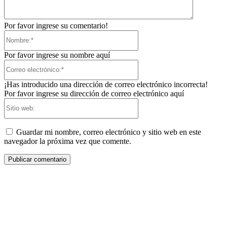
Por favor ingrese su comentario!
Nombre:*
Por favor ingrese su nombre aquí
Correo
electrónico:*
¡Has introducido una dirección de correo electrónico incorrecta!
Por favor ingrese su dirección de correo electrónico aquí
Sitio
web:
Guardar mi nombre, correo electrónico y sitio web en este
navegador la próxima vez que comente.