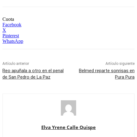
Cuota
Facebook
X
Pinterest
WhatsApp
Artículo anterior
Artículo siguiente
Reo apuñala a otro en el penal
Belmed reparte sonrisas en
de San Pedro de La Paz
Pura Pura
Elva Yrene Calle Quispe