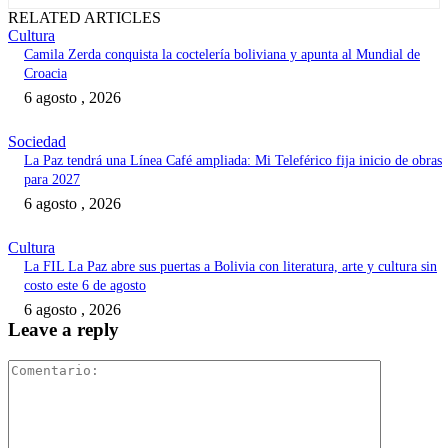
RELATED ARTICLES
Cultura
Camila Zerda conquista la coctelería boliviana y apunta al Mundial de
Croacia
6 agosto , 2026
Sociedad
La Paz tendrá una Línea Café ampliada: Mi Teleférico fija inicio de obras
para 2027
6 agosto , 2026
Cultura
La FIL La Paz abre sus puertas a Bolivia con literatura, arte y cultura sin
costo este 6 de agosto
6 agosto , 2026
Leave a reply
Comentari