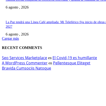
6 agosto , 2026
La Paz tendrá una Línea Café ampliada: Mi Teleférico fija inicio de obras 
2027
6 agosto , 2026
Cargar más
RECENT COMMENTS
Seo Services Marketplace
El Covid-19 es humillante
en
A WordPress Commenter
Pellentesque Eliteget
en
Bravida Cumsociis Natoque