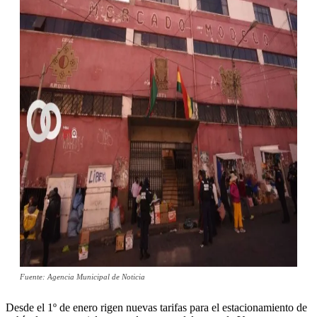
Fuente: Agencia Municipal de Noticia
Desde el 1º de enero rigen nuevas tarifas para el estacionamiento de