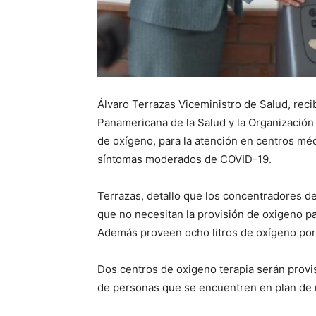
Álvaro Terrazas Viceministro de Salud, reci
Panamericana de la Salud y la Organizació
de oxígeno, para la atención en centros mé
síntomas moderados de COVID-19.
Terrazas, detallo que los concentradores de
que no necesitan la provisión de oxigeno p
Además proveen ocho litros de oxígeno por 
Dos centros de oxigeno terapia serán provi
de personas que se encuentren en plan de 