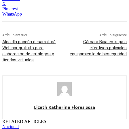
X
Pinterest
WhatsApp
Artículo anterior
Artículo siguiente
Alcaldía paceña desarrollará
Cámara Baja entrega a
Webinar gratuito para
efectivos policiales
elaboración de catálogos y
equipamiento de bioseguridad
tiendas virtuales
Lizeth Katherine Flores Sosa
RELATED ARTICLES
Nacional