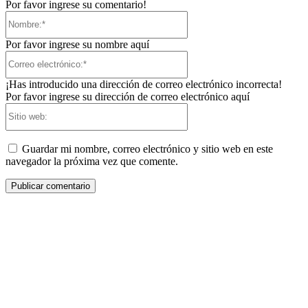
Por favor ingrese su comentario!
Nombre:*
Por favor ingrese su nombre aquí
Correo
electrónico:*
¡Has introducido una dirección de correo electrónico incorrecta!
Por favor ingrese su dirección de correo electrónico aquí
Sitio
web:
Guardar mi nombre, correo electrónico y sitio web en este
navegador la próxima vez que comente.