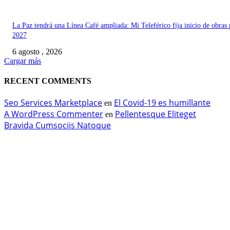
La Paz tendrá una Línea Café ampliada: Mi Teleférico fija inicio de obras 
2027
6 agosto , 2026
Cargar más
RECENT COMMENTS
Seo Services Marketplace
El Covid-19 es humillante
en
A WordPress Commenter
Pellentesque Eliteget
en
Bravida Cumsociis Natoque