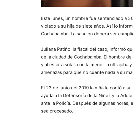
Este lunes, un hombre fue sentenciado a 30
violado a su hija de siete años. Así lo info
Cochabamba. La sanción deberá ser cumplida
Juliana Patiño, la fiscal del caso, informó 
de la ciudad de Cochabamba. El hombre de 
y al estar a solas con la menor la ultrajaba y
amenazas para que no cuente nada a su ma
El 23 de junio del 2019 la niña le contó a 
ayuda a la Defensoría de la Niñez y la Adol
ante la Policía. Después de algunas horas, e
sea procesado.