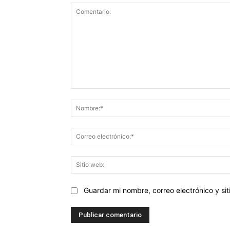
Comentario:
Guardar mi nombre, correo electrónico y s