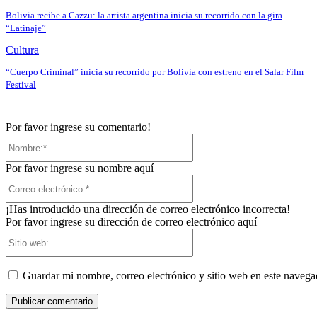
Bolivia recibe a Cazzu: la artista argentina inicia su recorrido con la gira
“Latinaje”
Cultura
“Cuerpo Criminal” inicia su recorrido por Bolivia con estreno en el Salar Film
Festival
Por favor ingrese su comentario!
Nombre:*
Por favor ingrese su nombre aquí
Correo
electrónico:*
¡Has introducido una dirección de correo electrónico incorrecta!
Por favor ingrese su dirección de correo electrónico aquí
Sitio
web:
Guardar mi nombre, correo electrónico y sitio web en este naveg