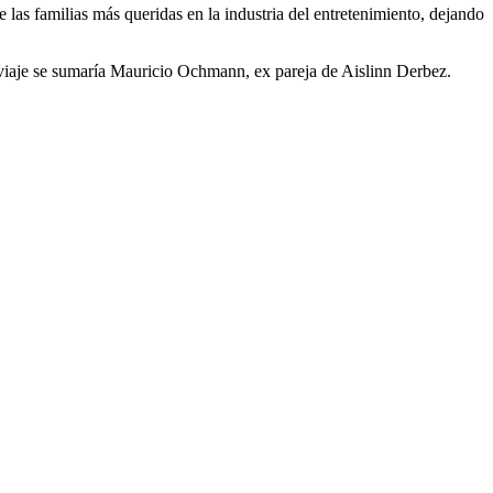
las familias más queridas en la industria del entretenimiento, dejando
 viaje se sumaría Mauricio Ochmann, ex pareja de Aislinn Derbez.