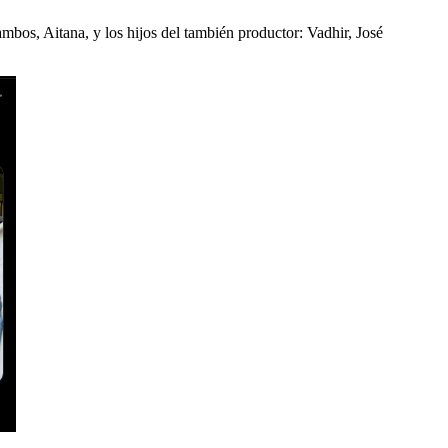
bos, Aitana, y los hijos del también productor: Vadhir, José