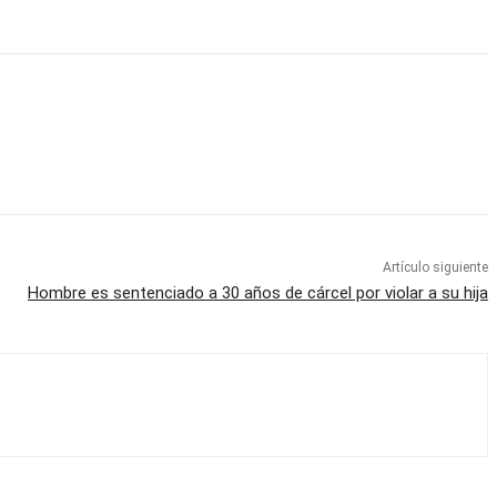
Artículo siguiente
Hombre es sentenciado a 30 años de cárcel por violar a su hija