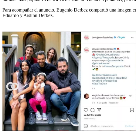
Para acompañar el anuncio, Eugenio Derbez compartió una imagen en la
Eduardo y Aislinn Derbez.