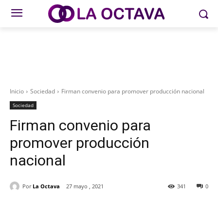
Inicio
Sociedad
Firman convenio para promover producción nacional
Sociedad
Firman convenio para
promover producción
nacional
Por
La Octava
27 mayo , 2021
341
0