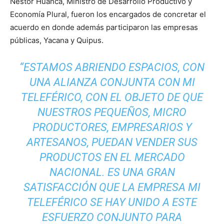
Néstor Huanca, Ministro de Desarrollo Productivo y
Economía Plural, fueron los encargados de concretar el
acuerdo en donde además participaron las empresas
públicas, Yacana y Quipus.
“ESTAMOS ABRIENDO ESPACIOS, CON
UNA ALIANZA CONJUNTA CON MI
TELEFÉRICO, CON EL OBJETO DE QUE
NUESTROS PEQUEÑOS, MICRO
PRODUCTORES, EMPRESARIOS Y
ARTESANOS, PUEDAN VENDER SUS
PRODUCTOS EN EL MERCADO
NACIONAL. ES UNA GRAN
SATISFACCIÓN QUE LA EMPRESA MI
TELEFÉRICO SE HAY UNIDO A ESTE
ESFUERZO CONJUNTO PARA