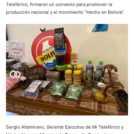
Teleférico, firmaron un convenio para promover la
producción nacional y el movimiento “Hecho en Bolivia”.
Sergio Altamirano, Gerente Ejecutivo de Mi Teleférico y