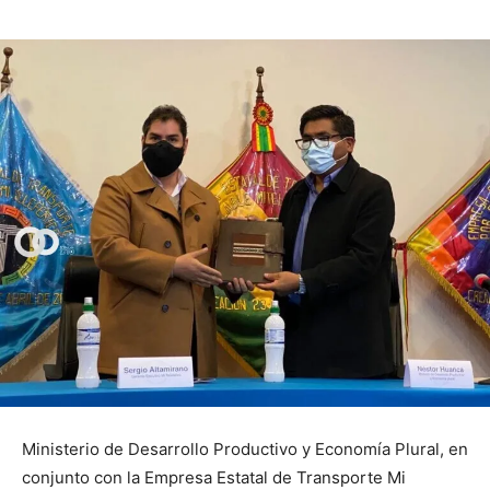
Ministerio de Desarrollo Productivo y Economía Plural, en
conjunto con la Empresa Estatal de Transporte Mi