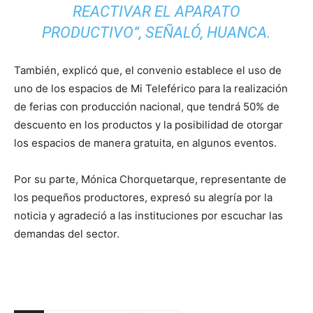
REACTIVAR EL APARATO
PRODUCTIVO”, SEÑALÓ, HUANCA.
También, explicó que, el convenio establece el uso de
uno de los espacios de Mi Teleférico para la realización
de ferias con producción nacional, que tendrá 50% de
descuento en los productos y la posibilidad de otorgar
los espacios de manera gratuita, en algunos eventos.
Por su parte, Mónica Chorquetarque, representante de
los pequeños productores, expresó su alegría por la
noticia y agradeció a las instituciones por escuchar las
demandas del sector.