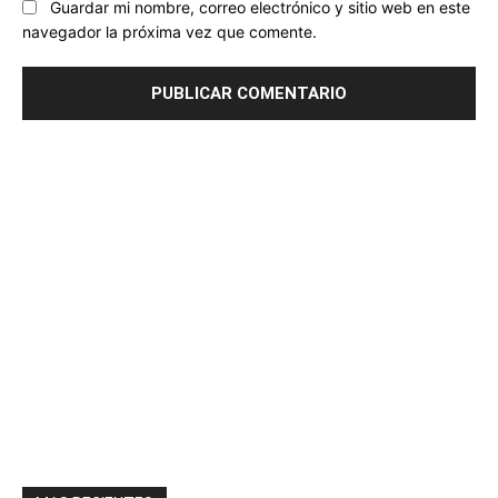
Guardar mi nombre, correo electrónico y sitio web en este
navegador la próxima vez que comente.