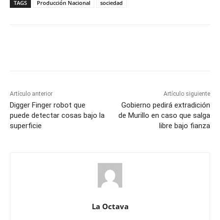
TAGS
Producción Nacional
sociedad
Artículo anterior
Artículo siguiente
Digger Finger robot que
Gobierno pedirá extradición
puede detectar cosas bajo la
de Murillo en caso que salga
superficie
libre bajo fianza
La Octava