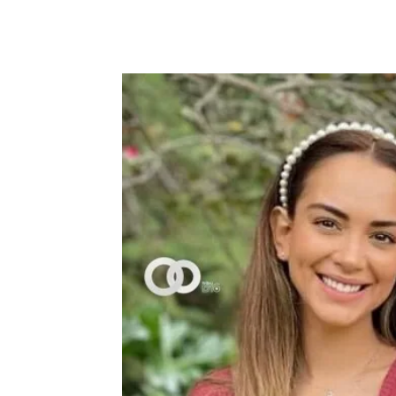
Cuota