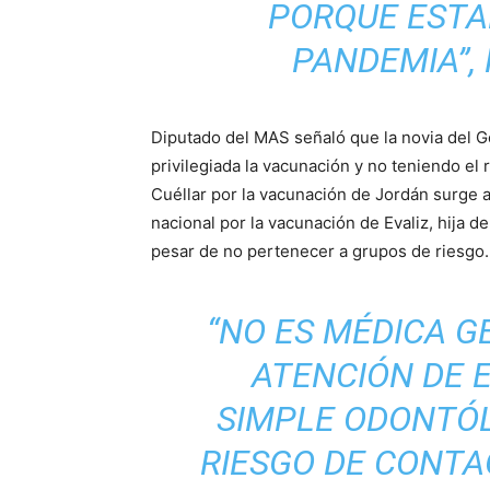
PORQUE ESTA
PANDEMIA”,
Diputado del MAS señaló que la novia del 
privilegiada la vacunación y no teniendo el
Cuéllar por la vacunación de Jordán surge a 
nacional por la vacunación de Evaliz, hija 
pesar de no pertenecer a grupos de riesgo.
“NO ES MÉDICA G
ATENCIÓN DE 
SIMPLE ODONTÓL
RIESGO DE CONTAG