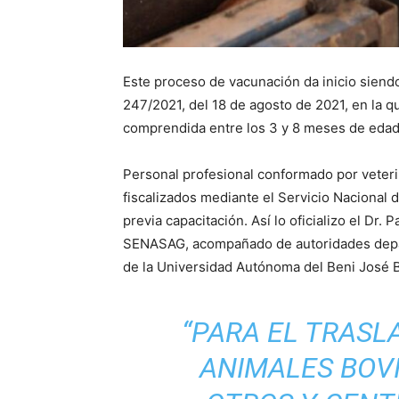
Este proceso de vacunación da inicio siend
247/2021, del 18 de agosto de 2021, en la 
comprendida entre los 3 y 8 meses de edad
Personal profesional conformado por veterin
fiscalizados mediante el Servicio Nacional
previa capacitación. Así lo oficializo el Dr.
SENASAG, acompañado de autoridades depart
de la Universidad Autónoma del Beni José Ba
“
PARA EL TRASL
ANIMALES BOVI