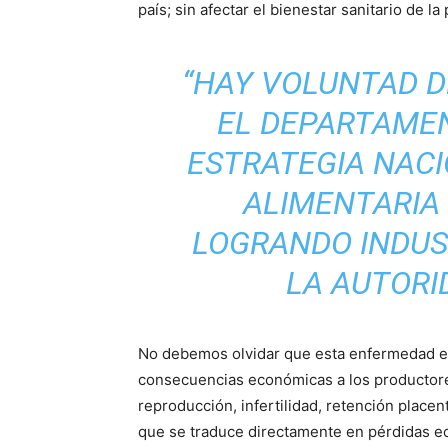
país; sin afectar el bienestar sanitario de la
“HAY VOLUNTAD D
EL DEPARTAMEN
ESTRATEGIA NACI
ALIMENTARIA 
LOGRANDO INDUS
LA AUTORI
No debemos olvidar que esta enfermedad es
consecuencias económicas a los productores
reproducción, infertilidad, retención placen
que se traduce directamente en pérdidas ec