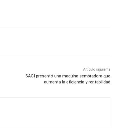
Artículo siguiente
SACI presentó una maquina sembradora que
aumenta la eficiencia y rentabilidad