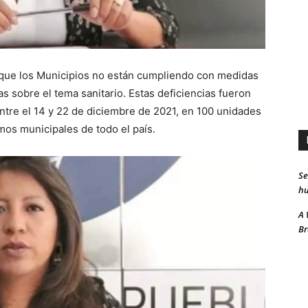
 que los Municipios no están cumpliendo con medidas
s sobre el tema sanitario. Estas deficiencias fueron
entre el 14 y 22 de diciembre de 2021, en 100 unidades
mos municipales de todo el país.
Se
hu
A 
Br