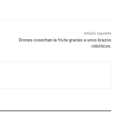
Artículo siguiente
Drones cosechan la fruta gracias a unos brazos
robóticos.