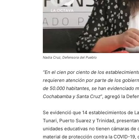
Nadia Cruz, Defensora del Pueblo
“En el cien por ciento de los establecimient
requieren atención por parte de los gobier
de 50.000 habitantes, se han evidenciado m
Cochabamba y Santa Cruz
”, agregó la Defe
Se evidenció que 14 establecimientos de La P
Tunari, Puerto Suarez y Trinidad, presentan
unidades educativas no tienen cámaras de d
material de protección contra la COVID-19, 