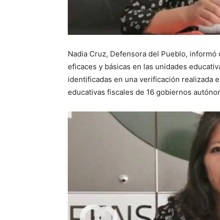
Nadia Cruz, Defensora del Pueblo, informó
eficaces y básicas en las unidades educativa
identificadas en una verificación realizada 
educativas fiscales de 16 gobiernos autóno