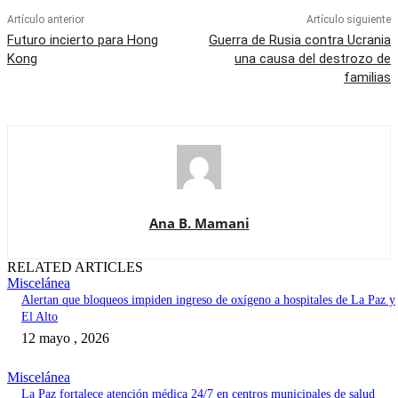
Artículo anterior
Artículo siguiente
Futuro incierto para Hong
Guerra de Rusia contra Ucrania
Kong
una causa del destrozo de
familias
Ana B. Mamani
RELATED ARTICLES
Miscelánea
Alertan que bloqueos impiden ingreso de oxígeno a hospitales de La Paz y
El Alto
12 mayo , 2026
Miscelánea
La Paz fortalece atención médica 24/7 en centros municipales de salud