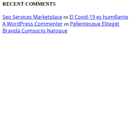
RECENT COMMENTS
Seo Services Marketplace
El Covid-19 es humillante
en
A WordPress Commenter
Pellentesque Eliteget
en
Bravida Cumsociis Natoque