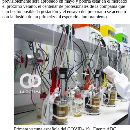
previsiblemente será aprobado en mayo y podría estar en el mercado
el próximo verano, el centenar de profesionales de la compañía que
han hecho posible la gestación y el ensayo del preparado se acercan
con la ilusión de un primerizo al esperado alumbramiento.
Primera vacuna española del COVID- 19 . Fuente ABC