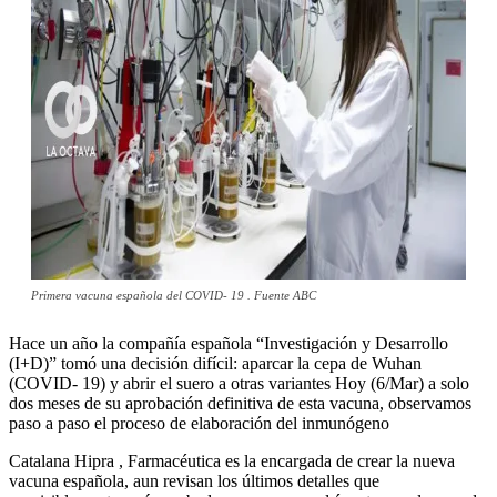
Primera vacuna española del COVID- 19 . Fuente ABC
Hace un año la compañía española “Investigación y Desarrollo
(I+D)” tomó una decisión difícil: aparcar la cepa de Wuhan
(COVID- 19) y abrir el suero a otras variantes Hoy (6/Mar) a solo
dos meses de su aprobación definitiva de esta vacuna, observamos
paso a paso el proceso de elaboración del inmunógeno
Catalana Hipra , Farmacéutica es la encargada de crear la nueva
vacuna española, aun revisan los últimos detalles que