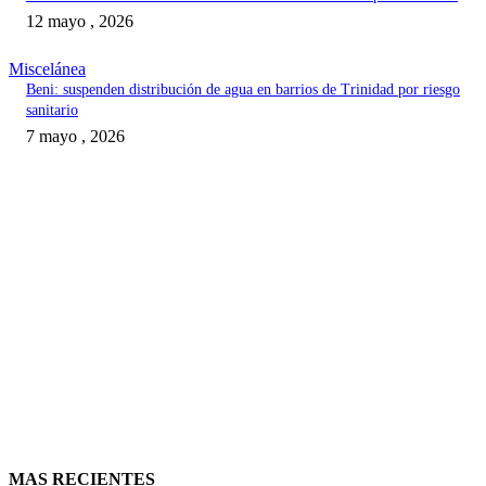
12 mayo , 2026
Miscelánea
Beni: suspenden distribución de agua en barrios de Trinidad por riesgo
sanitario
7 mayo , 2026
MAS RECIENTES