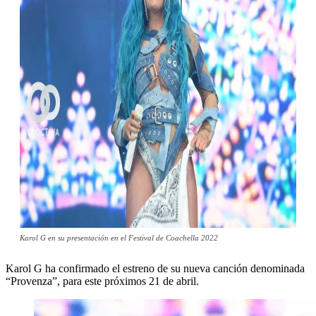
Karol G en su presentación en el Festival de Coachella 2022
Karol G ha confirmado el estreno de su nueva canción denominada
“Provenza”, para este próximos 21 de abril.