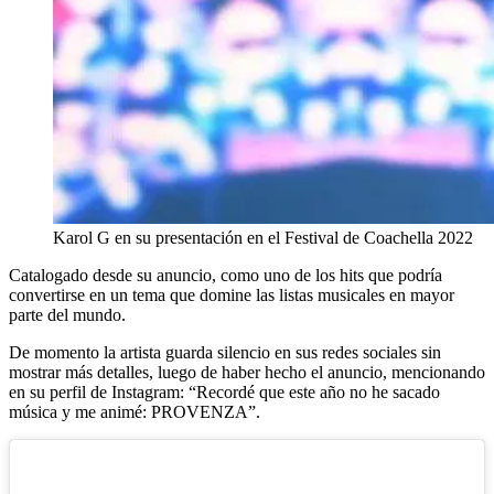
Karol G en su presentación en el Festival de Coachella 2022
Catalogado desde su anuncio, como uno de los hits que podría
convertirse en un tema que domine las listas musicales en mayor
parte del mundo.
De momento la artista guarda silencio en sus redes sociales sin
mostrar más detalles, luego de haber hecho el anuncio, mencionando
en su perfil de Instagram: “Recordé que este año no he sacado
música y me animé: PROVENZA”.