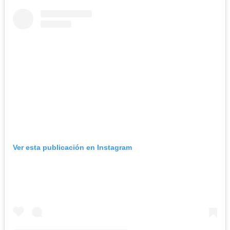
Ver esta publicación en Instagram