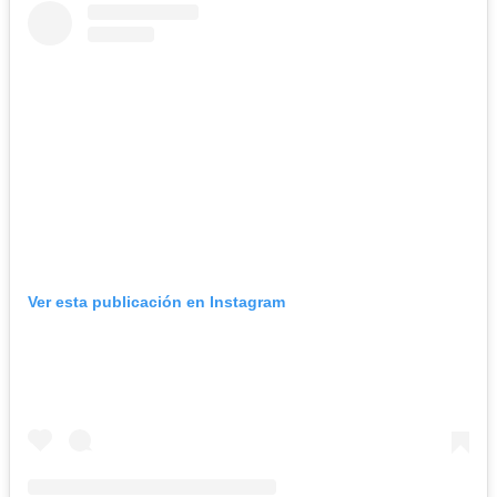
Ver esta publicación en Instagram