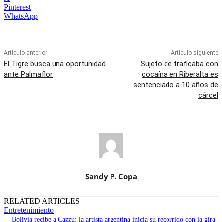
Pinterest
WhatsApp
Artículo anterior
Artículo siguiente
El Tigre busca una oportunidad
Sujeto de traficaba con
ante Palmaflor
cocaína en Riberalta es
sentenciado a 10 años de
cárcel
Sandy P. Copa
RELATED ARTICLES
Entretenimiento
Bolivia recibe a Cazzu: la artista argentina inicia su recorrido con la gira