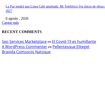
La Paz tendrá una Línea Café ampliada: Mi Teleférico fija inicio de obras 
2027
6 agosto , 2026
Cargar más
RECENT COMMENTS
Seo Services Marketplace
El Covid-19 es humillante
en
A WordPress Commenter
Pellentesque Eliteget
en
Bravida Cumsociis Natoque