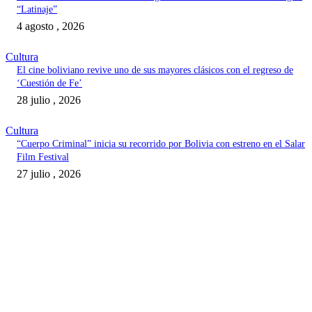
“Latinaje”
4 agosto , 2026
Cultura
El cine boliviano revive uno de sus mayores clásicos con el regreso de
‘Cuestión de Fe’
28 julio , 2026
Cultura
“Cuerpo Criminal” inicia su recorrido por Bolivia con estreno en el Salar
Film Festival
27 julio , 2026