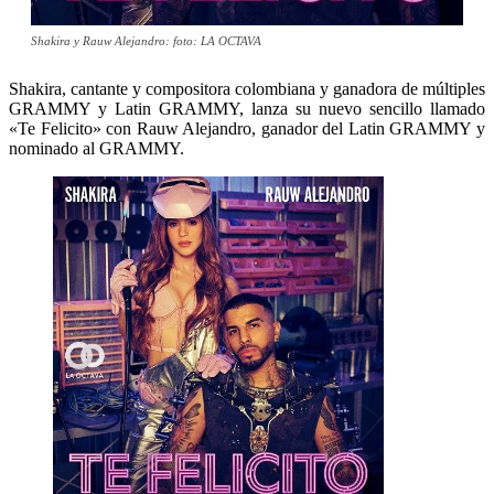
Shakira y Rauw Alejandro: foto: LA OCTAVA
Shakira, cantante y compositora colombiana y ganadora de múltiples
GRAMMY y Latin GRAMMY, lanza su nuevo sencillo llamado
«Te Felicito» con Rauw Alejandro, ganador del Latin GRAMMY y
nominado al GRAMMY.