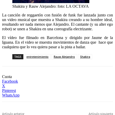
Shakira y Rauw Alejandro: foto: LA OCTAVA
La canción de reggaetón con fusión de funk fue lanzada junto con
un video musical que muestra a Shakira creando a su hombre ideal,
resultando ser nada menos que Alejandro. El cantante (y su alter ego
robot) se unen a Shakira en una coreografía electrizante.
El vídeo fue filmado en Barcelona y dirigido por Jaume de la
Iguana. En el video se muestra movimientos de danza que hace que
cualquiera que lo vea quiera pasar a la pista a bailar.
TAGS
entretenimiento
Rauw Alejandro
Shakira
Cuota
Facebook
X
Pinterest
WhatsApp
Artículo anterior
Artículo siguiente