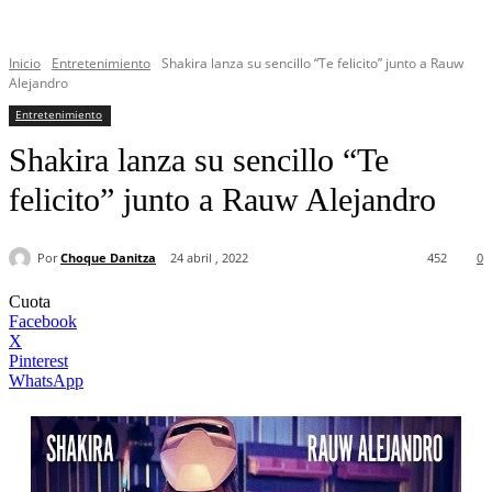
Inicio
Entretenimiento
Shakira lanza su sencillo “Te felicito” junto a Rauw
Alejandro
Entretenimiento
Shakira lanza su sencillo “Te
felicito” junto a Rauw Alejandro
Por
Choque Danitza
24 abril , 2022
452
0
Cuota
Facebook
X
Pinterest
WhatsApp