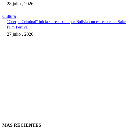
28 julio , 2026
Cultura
“Cuerpo Criminal” inicia su recorrido por Bolivia con estreno en el Salar
Film Festival
27 julio , 2026
MAS RECIENTES