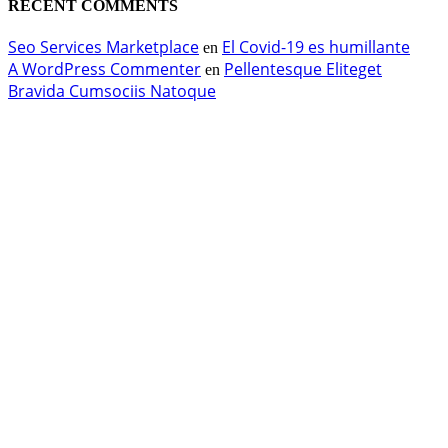
RECENT COMMENTS
Seo Services Marketplace
El Covid-19 es humillante
en
A WordPress Commenter
Pellentesque Eliteget
en
Bravida Cumsociis Natoque