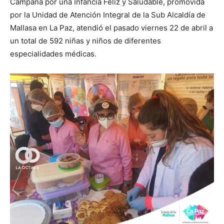
Campaña por una Infancia Feliz y Saludable, promovida
por la Unidad de Atención Integral de la Sub Alcaldía de
Mallasa en La Paz, atendió el pasado viernes 22 de abril a
un total de 592 niñas y niños de diferentes
especialidades médicas.