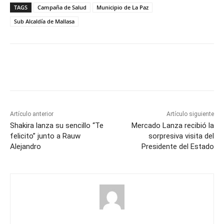
TAGS
Campaña de Salud
Municipio de La Paz
Sub Alcaldía de Mallasa
Artículo anterior
Artículo siguiente
Shakira lanza su sencillo “Te
Mercado Lanza recibió la
felicito” junto a Rauw
sorpresiva visita del
Alejandro
Presidente del Estado