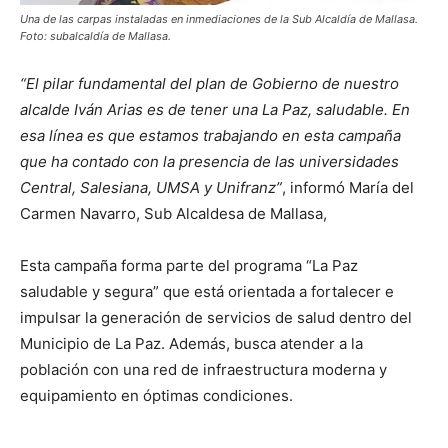
Una de las carpas instaladas en inmediaciones de la Sub Alcaldía de Mallasa.
Foto: subalcaldía de Mallasa.
“El pilar fundamental del plan de Gobierno de nuestro
alcalde Iván Arias es de tener una La Paz, saludable. En
esa línea es que estamos trabajando en esta campaña
que ha contado con la presencia de las universidades
Central, Salesiana, UMSA y Unifranz”
, informó María del
Carmen Navarro, Sub Alcaldesa de Mallasa,
Esta campaña forma parte del programa “La Paz
saludable y segura” que está orientada a fortalecer e
impulsar la generación de servicios de salud dentro del
Municipio de La Paz. Además, busca atender a la
población con una red de infraestructura moderna y
equipamiento en óptimas condiciones.