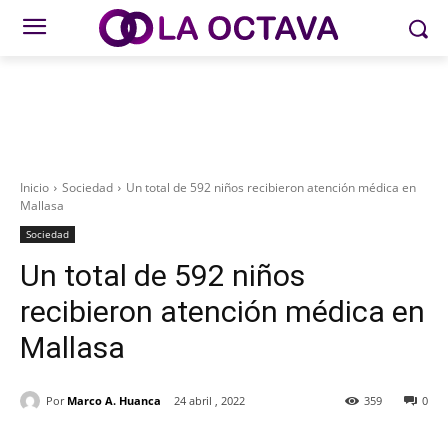
Inicio
Sociedad
Un total de 592 niños recibieron atención médica en
Mallasa
Sociedad
Un total de 592 niños
recibieron atención médica en
Mallasa
Por
Marco A. Huanca
24 abril , 2022
359
0